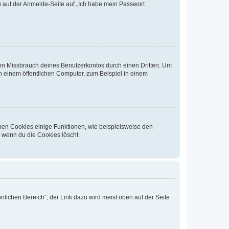
du auf der Anmelde-Seite auf „Ich habe mein Passwort
den Missbrauch deines Benutzerkontos durch einen Dritten. Um
 einem öffentlichen Computer, zum Beispiel in einem
chen Cookies einige Funktionen, wie beispielsweise den
, wenn du die Cookies löscht.
nlichen Bereich“; der Link dazu wird meist oben auf der Seite