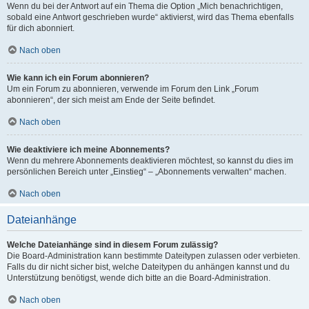
Wenn du bei der Antwort auf ein Thema die Option „Mich benachrichtigen,
sobald eine Antwort geschrieben wurde“ aktivierst, wird das Thema ebenfalls
für dich abonniert.
Nach oben
Wie kann ich ein Forum abonnieren?
Um ein Forum zu abonnieren, verwende im Forum den Link „Forum
abonnieren“, der sich meist am Ende der Seite befindet.
Nach oben
Wie deaktiviere ich meine Abonnements?
Wenn du mehrere Abonnements deaktivieren möchtest, so kannst du dies im
persönlichen Bereich unter „Einstieg“ – „Abonnements verwalten“ machen.
Nach oben
Dateianhänge
Welche Dateianhänge sind in diesem Forum zulässig?
Die Board-Administration kann bestimmte Dateitypen zulassen oder verbieten.
Falls du dir nicht sicher bist, welche Dateitypen du anhängen kannst und du
Unterstützung benötigst, wende dich bitte an die Board-Administration.
Nach oben