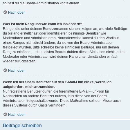
solltest du die Board-Administration kontaktieren.
Nach oben
Was ist mein Rang und wie kann ich ihn ändern?
Ränge, die unter deinem Benutzernamen stehen, zeigen an, wie viele Beiträge
du bislang erstellt hast oder identifizieren bestimmte Benutzer wie
Moderatoren und Administratoren. Normalerweise kannst du den Wortlaut
eines Ranges nicht direkt ändern, da sie von der Board-Administration
festgelegt wurden. Bitte schreibe keine sinnlosen Beiträge, nur um deinen
Rang zu erhöhen — die meisten Boards dulden dieses Verhalten nicht und ein
Moderator oder Administrator wird deinen Rang unter Umständen einfach
wieder zurücksetzen.
Nach oben
Wenn ich bei einem Benutzer auf den E-Mail-Link klicke, werde ich
aufgefordert, mich anzumelden.
Nur registrierte Benutzer dürfen die foreninterne E-Mail-Funktion für
Nachrichten an andere Benutzer nutzen, falls diese von der Board-
Administration freigeschaltet wurde. Diese Maßnahme soll den Missbrauch
dieses Systems durch Gäste verhindern.
Nach oben
Beiträge schreiben