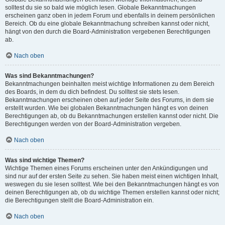
solltest du sie so bald wie möglich lesen. Globale Bekanntmachungen
erscheinen ganz oben in jedem Forum und ebenfalls in deinem persönlichen
Bereich. Ob du eine globale Bekanntmachung schreiben kannst oder nicht,
hängt von den durch die Board-Administration vergebenen Berechtigungen
ab.
Nach oben
Was sind Bekanntmachungen?
Bekanntmachungen beinhalten meist wichtige Informationen zu dem Bereich
des Boards, in dem du dich befindest. Du solltest sie stets lesen.
Bekanntmachungen erscheinen oben auf jeder Seite des Forums, in dem sie
erstellt wurden. Wie bei globalen Bekanntmachungen hängt es von deinen
Berechtigungen ab, ob du Bekanntmachungen erstellen kannst oder nicht. Die
Berechtigungen werden von der Board-Administration vergeben.
Nach oben
Was sind wichtige Themen?
Wichtige Themen eines Forums erscheinen unter den Ankündigungen und
sind nur auf der ersten Seite zu sehen. Sie haben meist einen wichtigen Inhalt,
weswegen du sie lesen solltest. Wie bei den Bekanntmachungen hängt es von
deinen Berechtigungen ab, ob du wichtige Themen erstellen kannst oder nicht;
die Berechtigungen stellt die Board-Administration ein.
Nach oben