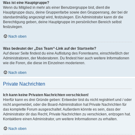
Was ist eine Hauptgruppe?
Wenn du Mitglied in mehr als einer Benutzergruppe bist, dient die
Hauptgruppe dazu, deine Gruppenfarbe sowie den Gruppenrang, der bei dir
standardmäßig angezeigt wird, festzulegen. Ein Administrator kann dir die
Berechtigung geben, deine Hauptgruppe im persönlichen Bereich selbst
festzulegen.
Nach oben
Was bedeutet der „Das Team“-Link auf der Startseite?
Auf dieser Seite findest du eine Auflistung des Forenteams, einschließlich der
Administratoren, der Moderatoren. Du findest hier auch weitere Informationen
wie die Foren, die diese im Einzelnen moderieren.
Nach oben
Private Nachrichten
Ich kann keine Privaten Nachrichten verschicken!
Hierfür kann es drei Gründe geben: Entweder bist du nicht registriert und / oder
nicht angemeldet, oder die Board-Administration hat Private Nachrichten für
das komplette Forum ausgeschaltet. Außerdem könnte es sein, dass der
Administrator dir das Recht, Private Nachrichten zu verschicken, entzogen hat.
Kontaktiere einen Administrator, um weitere Informationen zu erhalten.
Nach oben