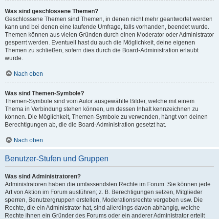
Was sind geschlossene Themen?
Geschlossene Themen sind Themen, in denen nicht mehr geantwortet werden
kann und bei denen eine laufende Umfrage, falls vorhanden, beendet wurde.
Themen können aus vielen Gründen durch einen Moderator oder Administrator
gesperrt werden. Eventuell hast du auch die Möglichkeit, deine eigenen
Themen zu schließen, sofern dies durch die Board-Administration erlaubt
wurde.
Nach oben
Was sind Themen-Symbole?
Themen-Symbole sind vom Autor ausgewählte Bilder, welche mit einem
Thema in Verbindung stehen können, um dessen Inhalt kennzeichnen zu
können. Die Möglichkeit, Themen-Symbole zu verwenden, hängt von deinen
Berechtigungen ab, die die Board-Administration gesetzt hat.
Nach oben
Benutzer-Stufen und Gruppen
Was sind Administratoren?
Administratoren haben die umfassendsten Rechte im Forum. Sie können jede
Art von Aktion im Forum ausführen; z. B. Berechtigungen setzen, Mitglieder
sperren, Benutzergruppen erstellen, Moderationsrechte vergeben usw. Die
Rechte, die ein Administrator hat, sind allerdings davon abhängig, welche
Rechte ihnen ein Gründer des Forums oder ein anderer Administrator erteilt