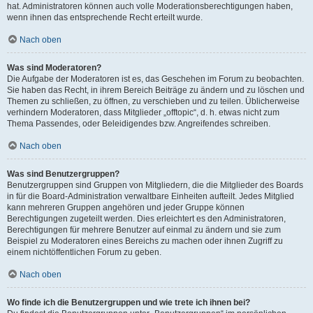
hat. Administratoren können auch volle Moderationsberechtigungen haben,
wenn ihnen das entsprechende Recht erteilt wurde.
Nach oben
Was sind Moderatoren?
Die Aufgabe der Moderatoren ist es, das Geschehen im Forum zu beobachten.
Sie haben das Recht, in ihrem Bereich Beiträge zu ändern und zu löschen und
Themen zu schließen, zu öffnen, zu verschieben und zu teilen. Üblicherweise
verhindern Moderatoren, dass Mitglieder „offtopic“, d. h. etwas nicht zum
Thema Passendes, oder Beleidigendes bzw. Angreifendes schreiben.
Nach oben
Was sind Benutzergruppen?
Benutzergruppen sind Gruppen von Mitgliedern, die die Mitglieder des Boards
in für die Board-Administration verwaltbare Einheiten aufteilt. Jedes Mitglied
kann mehreren Gruppen angehören und jeder Gruppe können
Berechtigungen zugeteilt werden. Dies erleichtert es den Administratoren,
Berechtigungen für mehrere Benutzer auf einmal zu ändern und sie zum
Beispiel zu Moderatoren eines Bereichs zu machen oder ihnen Zugriff zu
einem nichtöffentlichen Forum zu geben.
Nach oben
Wo finde ich die Benutzergruppen und wie trete ich ihnen bei?