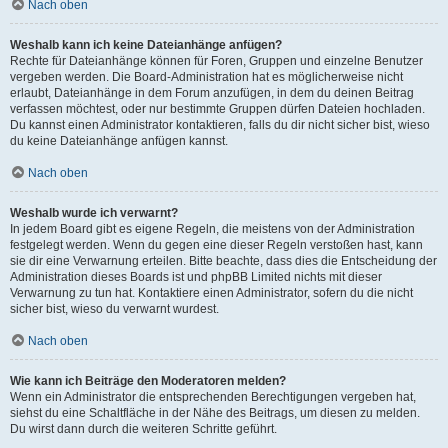
Nach oben
Weshalb kann ich keine Dateianhänge anfügen?
Rechte für Dateianhänge können für Foren, Gruppen und einzelne Benutzer
vergeben werden. Die Board-Administration hat es möglicherweise nicht
erlaubt, Dateianhänge in dem Forum anzufügen, in dem du deinen Beitrag
verfassen möchtest, oder nur bestimmte Gruppen dürfen Dateien hochladen.
Du kannst einen Administrator kontaktieren, falls du dir nicht sicher bist, wieso
du keine Dateianhänge anfügen kannst.
Nach oben
Weshalb wurde ich verwarnt?
In jedem Board gibt es eigene Regeln, die meistens von der Administration
festgelegt werden. Wenn du gegen eine dieser Regeln verstoßen hast, kann
sie dir eine Verwarnung erteilen. Bitte beachte, dass dies die Entscheidung der
Administration dieses Boards ist und phpBB Limited nichts mit dieser
Verwarnung zu tun hat. Kontaktiere einen Administrator, sofern du die nicht
sicher bist, wieso du verwarnt wurdest.
Nach oben
Wie kann ich Beiträge den Moderatoren melden?
Wenn ein Administrator die entsprechenden Berechtigungen vergeben hat,
siehst du eine Schaltfläche in der Nähe des Beitrags, um diesen zu melden.
Du wirst dann durch die weiteren Schritte geführt.