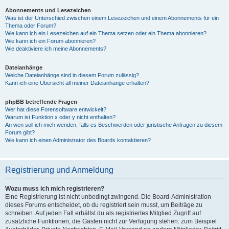
Abonnements und Lesezeichen
Was ist der Unterschied zwischen einem Lesezeichen und einem Abonnements für ein
Thema oder Forum?
Wie kann ich ein Lesezeichen auf ein Thema setzen oder ein Thema abonnieren?
Wie kann ich ein Forum abonnieren?
Wie deaktiviere ich meine Abonnements?
Dateianhänge
Welche Dateianhänge sind in diesem Forum zulässig?
Kann ich eine Übersicht all meiner Dateianhänge erhalten?
phpBB betreffende Fragen
Wer hat diese Forensoftware entwickelt?
Warum ist Funktion x oder y nicht enthalten?
An wen soll ich mich wenden, falls es Beschwerden oder juristische Anfragen zu diesem
Forum gibt?
Wie kann ich einen Administrator des Boards kontaktieren?
Registrierung und Anmeldung
Wozu muss ich mich registrieren?
Eine Registrierung ist nicht unbedingt zwingend. Die Board-Administration
dieses Forums entscheidet, ob du registriert sein musst, um Beiträge zu
schreiben. Auf jeden Fall erhältst du als registriertes Mitglied Zugriff auf
zusätzliche Funktionen, die Gästen nicht zur Verfügung stehen: zum Beispiel