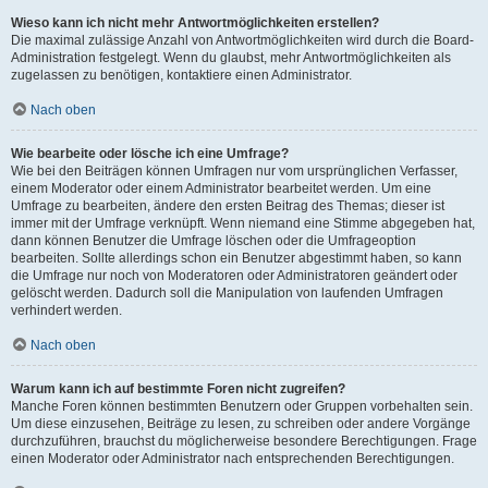
Wieso kann ich nicht mehr Antwortmöglichkeiten erstellen?
Die maximal zulässige Anzahl von Antwortmöglichkeiten wird durch die Board-
Administration festgelegt. Wenn du glaubst, mehr Antwortmöglichkeiten als
zugelassen zu benötigen, kontaktiere einen Administrator.
Nach oben
Wie bearbeite oder lösche ich eine Umfrage?
Wie bei den Beiträgen können Umfragen nur vom ursprünglichen Verfasser,
einem Moderator oder einem Administrator bearbeitet werden. Um eine
Umfrage zu bearbeiten, ändere den ersten Beitrag des Themas; dieser ist
immer mit der Umfrage verknüpft. Wenn niemand eine Stimme abgegeben hat,
dann können Benutzer die Umfrage löschen oder die Umfrageoption
bearbeiten. Sollte allerdings schon ein Benutzer abgestimmt haben, so kann
die Umfrage nur noch von Moderatoren oder Administratoren geändert oder
gelöscht werden. Dadurch soll die Manipulation von laufenden Umfragen
verhindert werden.
Nach oben
Warum kann ich auf bestimmte Foren nicht zugreifen?
Manche Foren können bestimmten Benutzern oder Gruppen vorbehalten sein.
Um diese einzusehen, Beiträge zu lesen, zu schreiben oder andere Vorgänge
durchzuführen, brauchst du möglicherweise besondere Berechtigungen. Frage
einen Moderator oder Administrator nach entsprechenden Berechtigungen.