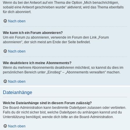
Wenn du bei der Antwort auf ein Thema die Option „Mich benachrichtigen,
sobald eine Antwort geschrieben wurde“ aktivierst, wird das Thema ebenfalls
für dich abonniert.
Nach oben
Wie kann ich ein Forum abonnieren?
Um ein Forum zu abonnieren, verwende im Forum den Link „Forum
abonnieren“, der sich meist am Ende der Seite befindet.
Nach oben
Wie deaktiviere ich meine Abonnements?
Wenn du mehrere Abonnements deaktivieren möchtest, so kannst du dies im
persönlichen Bereich unter „Einstieg“ – „Abonnements verwalten“ machen.
Nach oben
Dateianhänge
Welche Dateianhänge sind in diesem Forum zulässig?
Die Board-Administration kann bestimmte Dateitypen zulassen oder verbieten.
Falls du dir nicht sicher bist, welche Dateitypen du anhängen kannst und du
Unterstützung benötigst, wende dich bitte an die Board-Administration.
Nach oben