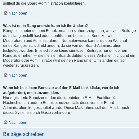
solltest du die Board-Administration kontaktieren.
Nach oben
Was ist mein Rang und wie kann ich ihn ändern?
Ränge, die unter deinem Benutzernamen stehen, zeigen an, wie viele Beiträge
du bislang erstellt hast oder identifizieren bestimmte Benutzer wie
Moderatoren und Administratoren. Normalerweise kannst du den Wortlaut
eines Ranges nicht direkt ändern, da sie von der Board-Administration
festgelegt wurden. Bitte schreibe keine sinnlosen Beiträge, nur um deinen
Rang zu erhöhen — die meisten Boards dulden dieses Verhalten nicht und ein
Moderator oder Administrator wird deinen Rang unter Umständen einfach
wieder zurücksetzen.
Nach oben
Wenn ich bei einem Benutzer auf den E-Mail-Link klicke, werde ich
aufgefordert, mich anzumelden.
Nur registrierte Benutzer dürfen die foreninterne E-Mail-Funktion für
Nachrichten an andere Benutzer nutzen, falls diese von der Board-
Administration freigeschaltet wurde. Diese Maßnahme soll den Missbrauch
dieses Systems durch Gäste verhindern.
Nach oben
Beiträge schreiben