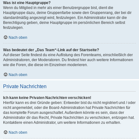
Was ist eine Hauptgruppe?
Wenn du Mitglied in mehr als einer Benutzergruppe bist, dient die
Hauptgruppe dazu, deine Gruppenfarbe sowie den Gruppenrang, der bei dir
standardmäßig angezeigt wird, festzulegen. Ein Administrator kann dir die
Berechtigung geben, deine Hauptgruppe im persönlichen Bereich selbst
festzulegen.
Nach oben
Was bedeutet der „Das Team“-Link auf der Startseite?
Auf dieser Seite findest du eine Auflistung des Forenteams, einschließlich der
Administratoren, der Moderatoren. Du findest hier auch weitere Informationen
wie die Foren, die diese im Einzelnen moderieren.
Nach oben
Private Nachrichten
Ich kann keine Privaten Nachrichten verschicken!
Hierfür kann es drei Gründe geben: Entweder bist du nicht registriert und / oder
nicht angemeldet, oder die Board-Administration hat Private Nachrichten für
das komplette Forum ausgeschaltet. Außerdem könnte es sein, dass der
Administrator dir das Recht, Private Nachrichten zu verschicken, entzogen hat.
Kontaktiere einen Administrator, um weitere Informationen zu erhalten.
Nach oben