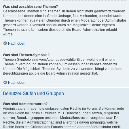
Was sind geschlossene Themen?
Geschlossene Themen sind Themen, in denen nicht mehr geantwortet werden
kann und bei denen eine laufende Umfrage, falls vorhanden, beendet wurde.
Themen können aus vielen Gründen durch einen Moderator oder Administrator
gesperrt werden. Eventuell hast du auch die Möglichkeit, deine eigenen
Themen zu schließen, sofern dies durch die Board-Administration erlaubt
wurde.
Nach oben
Was sind Themen-Symbole?
Themen-Symbole sind vom Autor ausgewählte Bilder, welche mit einem
Thema in Verbindung stehen können, um dessen Inhalt kennzeichnen zu
können. Die Möglichkeit, Themen-Symbole zu verwenden, hängt von deinen
Berechtigungen ab, die die Board-Administration gesetzt hat.
Nach oben
Benutzer-Stufen und Gruppen
Was sind Administratoren?
Administratoren haben die umfassendsten Rechte im Forum. Sie können jede
Art von Aktion im Forum ausführen; z. B. Berechtigungen setzen, Mitglieder
sperren, Benutzergruppen erstellen, Moderationsrechte vergeben usw. Die
Rechte, die ein Administrator hat, sind allerdings davon abhängig, welche
Rechte ihnen ein Gründer des Forums oder ein anderer Administrator erteilt