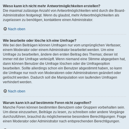
Wieso kann ich nicht mehr Antwortmöglichkeiten erstellen?
Die maximal zulässige Anzahl von Antwortmöglichkeiten wird durch die Board-
Administration festgelegt. Wenn du glaubst, mehr Antwortmöglichkeiten als
zugelassen zu benötigen, kontaktiere einen Administrator.
Nach oben
Wie bearbeite oder lösche ich eine Umfrage?
Wie bei den Beiträgen können Umfragen nur vom ursprünglichen Verfasser,
einem Moderator oder einem Administrator bearbeitet werden. Um eine
Umfrage zu bearbeiten, ändere den ersten Beitrag des Themas; dieser ist
immer mit der Umfrage verknüpft. Wenn niemand eine Stimme abgegeben hat,
dann können Benutzer die Umfrage löschen oder die Umfrageoption
bearbeiten. Sollte allerdings schon ein Benutzer abgestimmt haben, so kann
die Umfrage nur noch von Moderatoren oder Administratoren geändert oder
gelöscht werden. Dadurch soll die Manipulation von laufenden Umfragen
verhindert werden.
Nach oben
Warum kann ich auf bestimmte Foren nicht zugreifen?
Manche Foren können bestimmten Benutzern oder Gruppen vorbehalten sein.
Um diese einzusehen, Beiträge zu lesen, zu schreiben oder andere Vorgänge
durchzuführen, brauchst du möglicherweise besondere Berechtigungen. Frage
einen Moderator oder Administrator nach entsprechenden Berechtigungen.