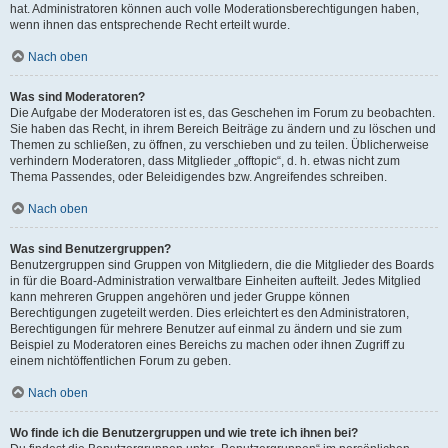
hat. Administratoren können auch volle Moderationsberechtigungen haben,
wenn ihnen das entsprechende Recht erteilt wurde.
Nach oben
Was sind Moderatoren?
Die Aufgabe der Moderatoren ist es, das Geschehen im Forum zu beobachten.
Sie haben das Recht, in ihrem Bereich Beiträge zu ändern und zu löschen und
Themen zu schließen, zu öffnen, zu verschieben und zu teilen. Üblicherweise
verhindern Moderatoren, dass Mitglieder „offtopic“, d. h. etwas nicht zum
Thema Passendes, oder Beleidigendes bzw. Angreifendes schreiben.
Nach oben
Was sind Benutzergruppen?
Benutzergruppen sind Gruppen von Mitgliedern, die die Mitglieder des Boards
in für die Board-Administration verwaltbare Einheiten aufteilt. Jedes Mitglied
kann mehreren Gruppen angehören und jeder Gruppe können
Berechtigungen zugeteilt werden. Dies erleichtert es den Administratoren,
Berechtigungen für mehrere Benutzer auf einmal zu ändern und sie zum
Beispiel zu Moderatoren eines Bereichs zu machen oder ihnen Zugriff zu
einem nichtöffentlichen Forum zu geben.
Nach oben
Wo finde ich die Benutzergruppen und wie trete ich ihnen bei?