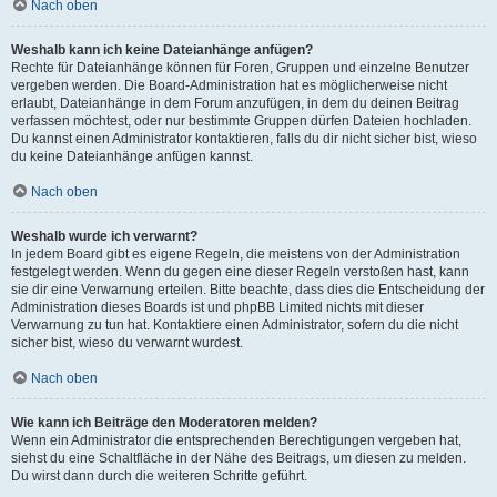
Nach oben
Weshalb kann ich keine Dateianhänge anfügen?
Rechte für Dateianhänge können für Foren, Gruppen und einzelne Benutzer
vergeben werden. Die Board-Administration hat es möglicherweise nicht
erlaubt, Dateianhänge in dem Forum anzufügen, in dem du deinen Beitrag
verfassen möchtest, oder nur bestimmte Gruppen dürfen Dateien hochladen.
Du kannst einen Administrator kontaktieren, falls du dir nicht sicher bist, wieso
du keine Dateianhänge anfügen kannst.
Nach oben
Weshalb wurde ich verwarnt?
In jedem Board gibt es eigene Regeln, die meistens von der Administration
festgelegt werden. Wenn du gegen eine dieser Regeln verstoßen hast, kann
sie dir eine Verwarnung erteilen. Bitte beachte, dass dies die Entscheidung der
Administration dieses Boards ist und phpBB Limited nichts mit dieser
Verwarnung zu tun hat. Kontaktiere einen Administrator, sofern du die nicht
sicher bist, wieso du verwarnt wurdest.
Nach oben
Wie kann ich Beiträge den Moderatoren melden?
Wenn ein Administrator die entsprechenden Berechtigungen vergeben hat,
siehst du eine Schaltfläche in der Nähe des Beitrags, um diesen zu melden.
Du wirst dann durch die weiteren Schritte geführt.