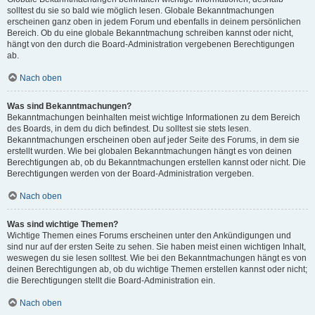
solltest du sie so bald wie möglich lesen. Globale Bekanntmachungen
erscheinen ganz oben in jedem Forum und ebenfalls in deinem persönlichen
Bereich. Ob du eine globale Bekanntmachung schreiben kannst oder nicht,
hängt von den durch die Board-Administration vergebenen Berechtigungen
ab.
Nach oben
Was sind Bekanntmachungen?
Bekanntmachungen beinhalten meist wichtige Informationen zu dem Bereich
des Boards, in dem du dich befindest. Du solltest sie stets lesen.
Bekanntmachungen erscheinen oben auf jeder Seite des Forums, in dem sie
erstellt wurden. Wie bei globalen Bekanntmachungen hängt es von deinen
Berechtigungen ab, ob du Bekanntmachungen erstellen kannst oder nicht. Die
Berechtigungen werden von der Board-Administration vergeben.
Nach oben
Was sind wichtige Themen?
Wichtige Themen eines Forums erscheinen unter den Ankündigungen und
sind nur auf der ersten Seite zu sehen. Sie haben meist einen wichtigen Inhalt,
weswegen du sie lesen solltest. Wie bei den Bekanntmachungen hängt es von
deinen Berechtigungen ab, ob du wichtige Themen erstellen kannst oder nicht;
die Berechtigungen stellt die Board-Administration ein.
Nach oben