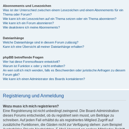
Abonnements und Lesezeichen
Was ist der Unterschied zwischen einem Lesezeichen und einem Abonnements für ein
Thema oder Forum?
Wie kann ich ein Lesezeichen auf ein Thema setzen oder ein Thema abonnieren?
Wie kann ich ein Forum abonnieren?
Wie deaktiviere ich meine Abonnements?
Dateianhänge
Welche Dateianhänge sind in diesem Forum zulässig?
Kann ich eine Übersicht all meiner Dateianhänge erhalten?
phpBB betreffende Fragen
Wer hat diese Forensoftware entwickelt?
Warum ist Funktion x oder y nicht enthalten?
An wen soll ich mich wenden, falls es Beschwerden oder juristische Anfragen zu diesem
Forum gibt?
Wie kann ich einen Administrator des Boards kontaktieren?
Registrierung und Anmeldung
Wozu muss ich mich registrieren?
Eine Registrierung ist nicht unbedingt zwingend. Die Board-Administration
dieses Forums entscheidet, ob du registriert sein musst, um Beiträge zu
schreiben. Auf jeden Fall erhältst du als registriertes Mitglied Zugriff auf
zusätzliche Funktionen, die Gästen nicht zur Verfügung stehen: zum Beispiel