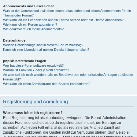
Abonnements und Lesezeichen
Was ist der Unterschied zwischen einem Lesezeichen und einem Abonnements für ein
Thema oder Forum?
Wie kann ich ein Lesezeichen auf ein Thema setzen oder ein Thema abonnieren?
Wie kann ich ein Forum abonnieren?
Wie deaktiviere ich meine Abonnements?
Dateianhänge
Welche Dateianhänge sind in diesem Forum zulässig?
Kann ich eine Übersicht all meiner Dateianhänge erhalten?
phpBB betreffende Fragen
Wer hat diese Forensoftware entwickelt?
Warum ist Funktion x oder y nicht enthalten?
An wen soll ich mich wenden, falls es Beschwerden oder juristische Anfragen zu diesem
Forum gibt?
Wie kann ich einen Administrator des Boards kontaktieren?
Registrierung und Anmeldung
Wozu muss ich mich registrieren?
Eine Registrierung ist nicht unbedingt zwingend. Die Board-Administration
dieses Forums entscheidet, ob du registriert sein musst, um Beiträge zu
schreiben. Auf jeden Fall erhältst du als registriertes Mitglied Zugriff auf
zusätzliche Funktionen, die Gästen nicht zur Verfügung stehen: zum Beispiel