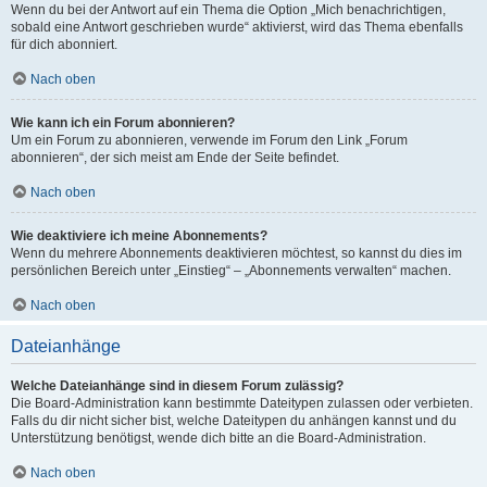
Wenn du bei der Antwort auf ein Thema die Option „Mich benachrichtigen,
sobald eine Antwort geschrieben wurde“ aktivierst, wird das Thema ebenfalls
für dich abonniert.
Nach oben
Wie kann ich ein Forum abonnieren?
Um ein Forum zu abonnieren, verwende im Forum den Link „Forum
abonnieren“, der sich meist am Ende der Seite befindet.
Nach oben
Wie deaktiviere ich meine Abonnements?
Wenn du mehrere Abonnements deaktivieren möchtest, so kannst du dies im
persönlichen Bereich unter „Einstieg“ – „Abonnements verwalten“ machen.
Nach oben
Dateianhänge
Welche Dateianhänge sind in diesem Forum zulässig?
Die Board-Administration kann bestimmte Dateitypen zulassen oder verbieten.
Falls du dir nicht sicher bist, welche Dateitypen du anhängen kannst und du
Unterstützung benötigst, wende dich bitte an die Board-Administration.
Nach oben