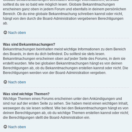
solltest du sie so bald wie möglich lesen. Globale Bekanntmachungen
erscheinen ganz oben in jedem Forum und ebenfalls in deinem persönlichen
Bereich. Ob du eine globale Bekanntmachung schreiben kannst oder nicht,
hängt von den durch die Board-Administration vergebenen Berechtigungen
ab.
Nach oben
Was sind Bekanntmachungen?
Bekanntmachungen beinhalten meist wichtige Informationen zu dem Bereich
des Boards, in dem du dich befindest. Du solltest sie stets lesen.
Bekanntmachungen erscheinen oben auf jeder Seite des Forums, in dem sie
erstellt wurden. Wie bei globalen Bekanntmachungen hängt es von deinen
Berechtigungen ab, ob du Bekanntmachungen erstellen kannst oder nicht. Die
Berechtigungen werden von der Board-Administration vergeben.
Nach oben
Was sind wichtige Themen?
Wichtige Themen eines Forums erscheinen unter den Ankündigungen und
sind nur auf der ersten Seite zu sehen. Sie haben meist einen wichtigen Inhalt,
weswegen du sie lesen solltest. Wie bei den Bekanntmachungen hängt es von
deinen Berechtigungen ab, ob du wichtige Themen erstellen kannst oder nicht;
die Berechtigungen stellt die Board-Administration ein.
Nach oben