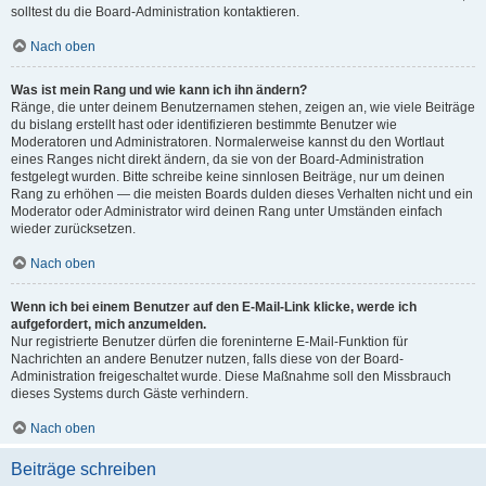
solltest du die Board-Administration kontaktieren.
Nach oben
Was ist mein Rang und wie kann ich ihn ändern?
Ränge, die unter deinem Benutzernamen stehen, zeigen an, wie viele Beiträge
du bislang erstellt hast oder identifizieren bestimmte Benutzer wie
Moderatoren und Administratoren. Normalerweise kannst du den Wortlaut
eines Ranges nicht direkt ändern, da sie von der Board-Administration
festgelegt wurden. Bitte schreibe keine sinnlosen Beiträge, nur um deinen
Rang zu erhöhen — die meisten Boards dulden dieses Verhalten nicht und ein
Moderator oder Administrator wird deinen Rang unter Umständen einfach
wieder zurücksetzen.
Nach oben
Wenn ich bei einem Benutzer auf den E-Mail-Link klicke, werde ich
aufgefordert, mich anzumelden.
Nur registrierte Benutzer dürfen die foreninterne E-Mail-Funktion für
Nachrichten an andere Benutzer nutzen, falls diese von der Board-
Administration freigeschaltet wurde. Diese Maßnahme soll den Missbrauch
dieses Systems durch Gäste verhindern.
Nach oben
Beiträge schreiben