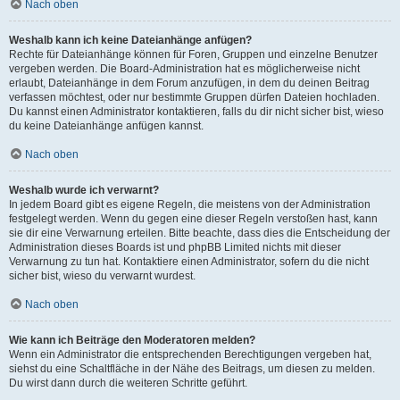
Nach oben
Weshalb kann ich keine Dateianhänge anfügen?
Rechte für Dateianhänge können für Foren, Gruppen und einzelne Benutzer
vergeben werden. Die Board-Administration hat es möglicherweise nicht
erlaubt, Dateianhänge in dem Forum anzufügen, in dem du deinen Beitrag
verfassen möchtest, oder nur bestimmte Gruppen dürfen Dateien hochladen.
Du kannst einen Administrator kontaktieren, falls du dir nicht sicher bist, wieso
du keine Dateianhänge anfügen kannst.
Nach oben
Weshalb wurde ich verwarnt?
In jedem Board gibt es eigene Regeln, die meistens von der Administration
festgelegt werden. Wenn du gegen eine dieser Regeln verstoßen hast, kann
sie dir eine Verwarnung erteilen. Bitte beachte, dass dies die Entscheidung der
Administration dieses Boards ist und phpBB Limited nichts mit dieser
Verwarnung zu tun hat. Kontaktiere einen Administrator, sofern du die nicht
sicher bist, wieso du verwarnt wurdest.
Nach oben
Wie kann ich Beiträge den Moderatoren melden?
Wenn ein Administrator die entsprechenden Berechtigungen vergeben hat,
siehst du eine Schaltfläche in der Nähe des Beitrags, um diesen zu melden.
Du wirst dann durch die weiteren Schritte geführt.