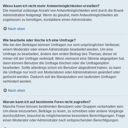
Wieso kann ich nicht mehr Antwortmöglichkeiten erstellen?
Die maximal zulässige Anzahl von Antwortmöglichkeiten wird durch die Board-
Administration festgelegt. Wenn du glaubst, mehr Antwortmöglichkeiten als
zugelassen zu benötigen, kontaktiere einen Administrator.
Nach oben
Wie bearbeite oder lösche ich eine Umfrage?
Wie bei den Beiträgen können Umfragen nur vom ursprünglichen Verfasser,
einem Moderator oder einem Administrator bearbeitet werden. Um eine
Umfrage zu bearbeiten, ändere den ersten Beitrag des Themas; dieser ist
immer mit der Umfrage verknüpft. Wenn niemand eine Stimme abgegeben hat,
dann können Benutzer die Umfrage löschen oder die Umfrageoption
bearbeiten. Sollte allerdings schon ein Benutzer abgestimmt haben, so kann
die Umfrage nur noch von Moderatoren oder Administratoren geändert oder
gelöscht werden. Dadurch soll die Manipulation von laufenden Umfragen
verhindert werden.
Nach oben
Warum kann ich auf bestimmte Foren nicht zugreifen?
Manche Foren können bestimmten Benutzern oder Gruppen vorbehalten sein.
Um diese einzusehen, Beiträge zu lesen, zu schreiben oder andere Vorgänge
durchzuführen, brauchst du möglicherweise besondere Berechtigungen. Frage
einen Moderator oder Administrator nach entsprechenden Berechtigungen.