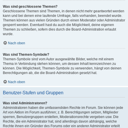
Was sind geschlossene Themen?
Geschlossene Themen sind Themen, in denen nicht mehr geantwortet werden
kann und bei denen eine laufende Umfrage, falls vorhanden, beendet wurde.
Themen können aus vielen Gründen durch einen Moderator oder Administrator
gesperrt werden. Eventuell hast du auch die Möglichkeit, deine eigenen
Themen zu schließen, sofern dies durch die Board-Administration erlaubt
wurde.
Nach oben
Was sind Themen-Symbole?
Themen-Symbole sind vom Autor ausgewählte Bilder, welche mit einem
Thema in Verbindung stehen können, um dessen Inhalt kennzeichnen zu
können. Die Möglichkeit, Themen-Symbole zu verwenden, hängt von deinen
Berechtigungen ab, die die Board-Administration gesetzt hat.
Nach oben
Benutzer-Stufen und Gruppen
Was sind Administratoren?
Administratoren haben die umfassendsten Rechte im Forum. Sie können jede
Art von Aktion im Forum ausführen; z. B. Berechtigungen setzen, Mitglieder
sperren, Benutzergruppen erstellen, Moderationsrechte vergeben usw. Die
Rechte, die ein Administrator hat, sind allerdings davon abhängig, welche
Rechte ihnen ein Gründer des Forums oder ein anderer Administrator erteilt