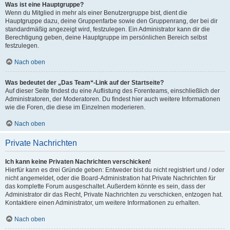
Was ist eine Hauptgruppe?
Wenn du Mitglied in mehr als einer Benutzergruppe bist, dient die
Hauptgruppe dazu, deine Gruppenfarbe sowie den Gruppenrang, der bei dir
standardmäßig angezeigt wird, festzulegen. Ein Administrator kann dir die
Berechtigung geben, deine Hauptgruppe im persönlichen Bereich selbst
festzulegen.
Nach oben
Was bedeutet der „Das Team“-Link auf der Startseite?
Auf dieser Seite findest du eine Auflistung des Forenteams, einschließlich der
Administratoren, der Moderatoren. Du findest hier auch weitere Informationen
wie die Foren, die diese im Einzelnen moderieren.
Nach oben
Private Nachrichten
Ich kann keine Privaten Nachrichten verschicken!
Hierfür kann es drei Gründe geben: Entweder bist du nicht registriert und / oder
nicht angemeldet, oder die Board-Administration hat Private Nachrichten für
das komplette Forum ausgeschaltet. Außerdem könnte es sein, dass der
Administrator dir das Recht, Private Nachrichten zu verschicken, entzogen hat.
Kontaktiere einen Administrator, um weitere Informationen zu erhalten.
Nach oben