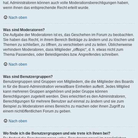
hat. Administratoren können auch volle Moderationsberechtigungen haben,
wenn ihnen das entsprechende Recht erteilt wurde.
Nach oben
Was sind Moderatoren?
Die Aufgabe der Moderatoren ist es, das Geschehen im Forum zu beobachten.
Sie haben das Recht, in ihrem Bereich Beiträge zu ändern und zu löschen und
Themen zu schließen, zu öffnen, zu verschieben und zu teilen. Üblicherweise
verhindern Moderatoren, dass Mitglieder „offtopic“, d. h. etwas nicht zum
Thema Passendes, oder Beleidigendes bzw. Angreifendes schreiben.
Nach oben
Was sind Benutzergruppen?
Benutzergruppen sind Gruppen von Mitgliedern, die die Mitglieder des Boards
in für die Board-Administration verwaltbare Einheiten aufteilt. Jedes Mitglied
kann mehreren Gruppen angehören und jeder Gruppe können
Berechtigungen zugeteilt werden. Dies erleichtert es den Administratoren,
Berechtigungen für mehrere Benutzer auf einmal zu ändern und sie zum
Beispiel zu Moderatoren eines Bereichs zu machen oder ihnen Zugriff zu
einem nichtöffentlichen Forum zu geben.
Nach oben
Wo finde ich die Benutzergruppen und wie trete ich ihnen bei?