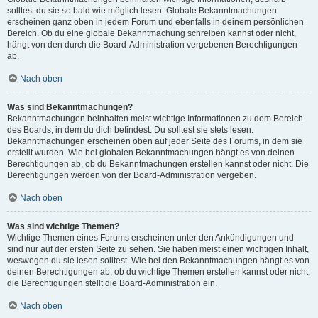
solltest du sie so bald wie möglich lesen. Globale Bekanntmachungen
erscheinen ganz oben in jedem Forum und ebenfalls in deinem persönlichen
Bereich. Ob du eine globale Bekanntmachung schreiben kannst oder nicht,
hängt von den durch die Board-Administration vergebenen Berechtigungen
ab.
Nach oben
Was sind Bekanntmachungen?
Bekanntmachungen beinhalten meist wichtige Informationen zu dem Bereich
des Boards, in dem du dich befindest. Du solltest sie stets lesen.
Bekanntmachungen erscheinen oben auf jeder Seite des Forums, in dem sie
erstellt wurden. Wie bei globalen Bekanntmachungen hängt es von deinen
Berechtigungen ab, ob du Bekanntmachungen erstellen kannst oder nicht. Die
Berechtigungen werden von der Board-Administration vergeben.
Nach oben
Was sind wichtige Themen?
Wichtige Themen eines Forums erscheinen unter den Ankündigungen und
sind nur auf der ersten Seite zu sehen. Sie haben meist einen wichtigen Inhalt,
weswegen du sie lesen solltest. Wie bei den Bekanntmachungen hängt es von
deinen Berechtigungen ab, ob du wichtige Themen erstellen kannst oder nicht;
die Berechtigungen stellt die Board-Administration ein.
Nach oben