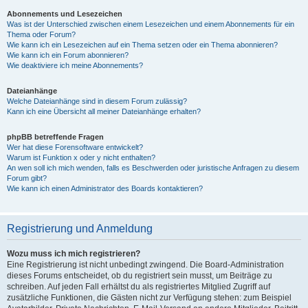
Abonnements und Lesezeichen
Was ist der Unterschied zwischen einem Lesezeichen und einem Abonnements für ein
Thema oder Forum?
Wie kann ich ein Lesezeichen auf ein Thema setzen oder ein Thema abonnieren?
Wie kann ich ein Forum abonnieren?
Wie deaktiviere ich meine Abonnements?
Dateianhänge
Welche Dateianhänge sind in diesem Forum zulässig?
Kann ich eine Übersicht all meiner Dateianhänge erhalten?
phpBB betreffende Fragen
Wer hat diese Forensoftware entwickelt?
Warum ist Funktion x oder y nicht enthalten?
An wen soll ich mich wenden, falls es Beschwerden oder juristische Anfragen zu diesem
Forum gibt?
Wie kann ich einen Administrator des Boards kontaktieren?
Registrierung und Anmeldung
Wozu muss ich mich registrieren?
Eine Registrierung ist nicht unbedingt zwingend. Die Board-Administration
dieses Forums entscheidet, ob du registriert sein musst, um Beiträge zu
schreiben. Auf jeden Fall erhältst du als registriertes Mitglied Zugriff auf
zusätzliche Funktionen, die Gästen nicht zur Verfügung stehen: zum Beispiel