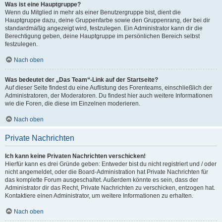
Was ist eine Hauptgruppe?
Wenn du Mitglied in mehr als einer Benutzergruppe bist, dient die
Hauptgruppe dazu, deine Gruppenfarbe sowie den Gruppenrang, der bei dir
standardmäßig angezeigt wird, festzulegen. Ein Administrator kann dir die
Berechtigung geben, deine Hauptgruppe im persönlichen Bereich selbst
festzulegen.
Nach oben
Was bedeutet der „Das Team“-Link auf der Startseite?
Auf dieser Seite findest du eine Auflistung des Forenteams, einschließlich der
Administratoren, der Moderatoren. Du findest hier auch weitere Informationen
wie die Foren, die diese im Einzelnen moderieren.
Nach oben
Private Nachrichten
Ich kann keine Privaten Nachrichten verschicken!
Hierfür kann es drei Gründe geben: Entweder bist du nicht registriert und / oder
nicht angemeldet, oder die Board-Administration hat Private Nachrichten für
das komplette Forum ausgeschaltet. Außerdem könnte es sein, dass der
Administrator dir das Recht, Private Nachrichten zu verschicken, entzogen hat.
Kontaktiere einen Administrator, um weitere Informationen zu erhalten.
Nach oben