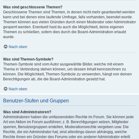
Was sind geschlossene Themen?
Geschlossene Themen sind Themen, in denen nicht mehr geantwortet werden
kann und bei denen eine laufende Umfrage, falls vorhanden, beendet wurde.
Themen können aus vielen Gründen durch einen Moderator oder Administrator
gesperrt werden. Eventuell hast du auch die Möglichkeit, deine eigenen
Themen zu schließen, sofern dies durch die Board-Administration erlaubt
wurde.
Nach oben
Was sind Themen-Symbole?
Themen-Symbole sind vom Autor ausgewählte Bilder, welche mit einem
Thema in Verbindung stehen können, um dessen Inhalt kennzeichnen zu
können. Die Möglichkeit, Themen-Symbole zu verwenden, hängt von deinen
Berechtigungen ab, die die Board-Administration gesetzt hat.
Nach oben
Benutzer-Stufen und Gruppen
Was sind Administratoren?
Administratoren haben die umfassendsten Rechte im Forum. Sie können jede
Art von Aktion im Forum ausführen; z. B. Berechtigungen setzen, Mitglieder
sperren, Benutzergruppen erstellen, Moderationsrechte vergeben usw. Die
Rechte, die ein Administrator hat, sind allerdings davon abhängig, welche
Rechte ihnen ein Gründer des Forums oder ein anderer Administrator erteilt