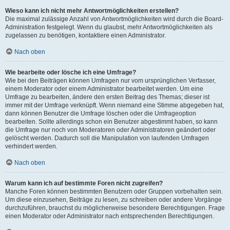
Wieso kann ich nicht mehr Antwortmöglichkeiten erstellen?
Die maximal zulässige Anzahl von Antwortmöglichkeiten wird durch die Board-
Administration festgelegt. Wenn du glaubst, mehr Antwortmöglichkeiten als
zugelassen zu benötigen, kontaktiere einen Administrator.
Nach oben
Wie bearbeite oder lösche ich eine Umfrage?
Wie bei den Beiträgen können Umfragen nur vom ursprünglichen Verfasser,
einem Moderator oder einem Administrator bearbeitet werden. Um eine
Umfrage zu bearbeiten, ändere den ersten Beitrag des Themas; dieser ist
immer mit der Umfrage verknüpft. Wenn niemand eine Stimme abgegeben hat,
dann können Benutzer die Umfrage löschen oder die Umfrageoption
bearbeiten. Sollte allerdings schon ein Benutzer abgestimmt haben, so kann
die Umfrage nur noch von Moderatoren oder Administratoren geändert oder
gelöscht werden. Dadurch soll die Manipulation von laufenden Umfragen
verhindert werden.
Nach oben
Warum kann ich auf bestimmte Foren nicht zugreifen?
Manche Foren können bestimmten Benutzern oder Gruppen vorbehalten sein.
Um diese einzusehen, Beiträge zu lesen, zu schreiben oder andere Vorgänge
durchzuführen, brauchst du möglicherweise besondere Berechtigungen. Frage
einen Moderator oder Administrator nach entsprechenden Berechtigungen.