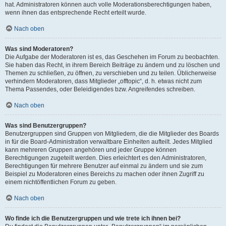
hat. Administratoren können auch volle Moderationsberechtigungen haben,
wenn ihnen das entsprechende Recht erteilt wurde.
Nach oben
Was sind Moderatoren?
Die Aufgabe der Moderatoren ist es, das Geschehen im Forum zu beobachten.
Sie haben das Recht, in ihrem Bereich Beiträge zu ändern und zu löschen und
Themen zu schließen, zu öffnen, zu verschieben und zu teilen. Üblicherweise
verhindern Moderatoren, dass Mitglieder „offtopic“, d. h. etwas nicht zum
Thema Passendes, oder Beleidigendes bzw. Angreifendes schreiben.
Nach oben
Was sind Benutzergruppen?
Benutzergruppen sind Gruppen von Mitgliedern, die die Mitglieder des Boards
in für die Board-Administration verwaltbare Einheiten aufteilt. Jedes Mitglied
kann mehreren Gruppen angehören und jeder Gruppe können
Berechtigungen zugeteilt werden. Dies erleichtert es den Administratoren,
Berechtigungen für mehrere Benutzer auf einmal zu ändern und sie zum
Beispiel zu Moderatoren eines Bereichs zu machen oder ihnen Zugriff zu
einem nichtöffentlichen Forum zu geben.
Nach oben
Wo finde ich die Benutzergruppen und wie trete ich ihnen bei?