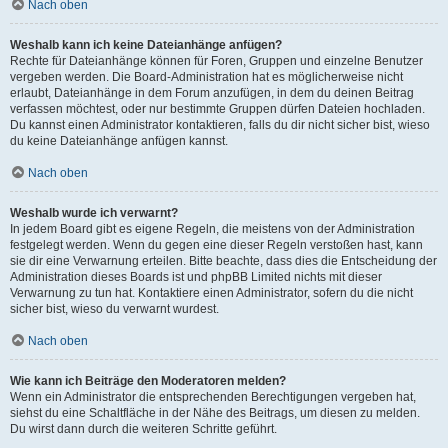
Nach oben
Weshalb kann ich keine Dateianhänge anfügen?
Rechte für Dateianhänge können für Foren, Gruppen und einzelne Benutzer
vergeben werden. Die Board-Administration hat es möglicherweise nicht
erlaubt, Dateianhänge in dem Forum anzufügen, in dem du deinen Beitrag
verfassen möchtest, oder nur bestimmte Gruppen dürfen Dateien hochladen.
Du kannst einen Administrator kontaktieren, falls du dir nicht sicher bist, wieso
du keine Dateianhänge anfügen kannst.
Nach oben
Weshalb wurde ich verwarnt?
In jedem Board gibt es eigene Regeln, die meistens von der Administration
festgelegt werden. Wenn du gegen eine dieser Regeln verstoßen hast, kann
sie dir eine Verwarnung erteilen. Bitte beachte, dass dies die Entscheidung der
Administration dieses Boards ist und phpBB Limited nichts mit dieser
Verwarnung zu tun hat. Kontaktiere einen Administrator, sofern du die nicht
sicher bist, wieso du verwarnt wurdest.
Nach oben
Wie kann ich Beiträge den Moderatoren melden?
Wenn ein Administrator die entsprechenden Berechtigungen vergeben hat,
siehst du eine Schaltfläche in der Nähe des Beitrags, um diesen zu melden.
Du wirst dann durch die weiteren Schritte geführt.