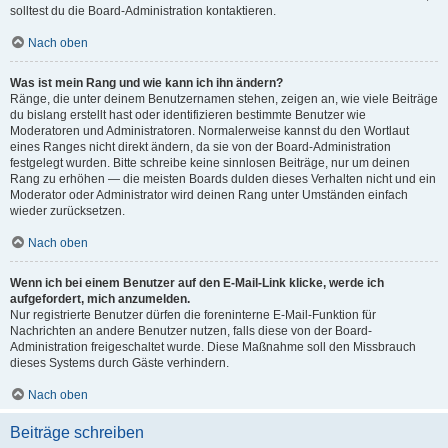
solltest du die Board-Administration kontaktieren.
Nach oben
Was ist mein Rang und wie kann ich ihn ändern?
Ränge, die unter deinem Benutzernamen stehen, zeigen an, wie viele Beiträge
du bislang erstellt hast oder identifizieren bestimmte Benutzer wie
Moderatoren und Administratoren. Normalerweise kannst du den Wortlaut
eines Ranges nicht direkt ändern, da sie von der Board-Administration
festgelegt wurden. Bitte schreibe keine sinnlosen Beiträge, nur um deinen
Rang zu erhöhen — die meisten Boards dulden dieses Verhalten nicht und ein
Moderator oder Administrator wird deinen Rang unter Umständen einfach
wieder zurücksetzen.
Nach oben
Wenn ich bei einem Benutzer auf den E-Mail-Link klicke, werde ich
aufgefordert, mich anzumelden.
Nur registrierte Benutzer dürfen die foreninterne E-Mail-Funktion für
Nachrichten an andere Benutzer nutzen, falls diese von der Board-
Administration freigeschaltet wurde. Diese Maßnahme soll den Missbrauch
dieses Systems durch Gäste verhindern.
Nach oben
Beiträge schreiben