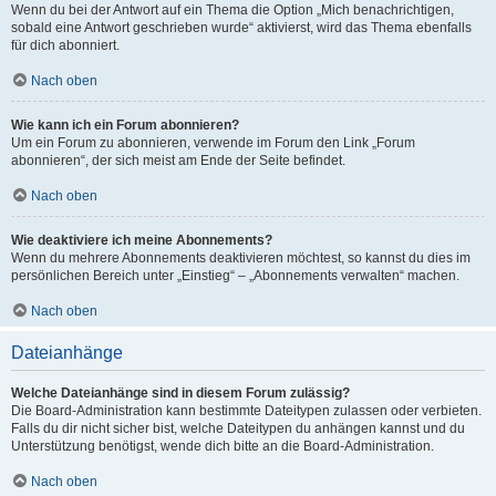
Wenn du bei der Antwort auf ein Thema die Option „Mich benachrichtigen,
sobald eine Antwort geschrieben wurde“ aktivierst, wird das Thema ebenfalls
für dich abonniert.
Nach oben
Wie kann ich ein Forum abonnieren?
Um ein Forum zu abonnieren, verwende im Forum den Link „Forum
abonnieren“, der sich meist am Ende der Seite befindet.
Nach oben
Wie deaktiviere ich meine Abonnements?
Wenn du mehrere Abonnements deaktivieren möchtest, so kannst du dies im
persönlichen Bereich unter „Einstieg“ – „Abonnements verwalten“ machen.
Nach oben
Dateianhänge
Welche Dateianhänge sind in diesem Forum zulässig?
Die Board-Administration kann bestimmte Dateitypen zulassen oder verbieten.
Falls du dir nicht sicher bist, welche Dateitypen du anhängen kannst und du
Unterstützung benötigst, wende dich bitte an die Board-Administration.
Nach oben