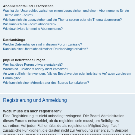
Abonnements und Lesezeichen
Was ist der Unterschied zwischen einem Lesezeichen und einem Abonnements für ein
Thema oder Forum?
Wie kann ich ein Lesezeichen auf ein Thema setzen oder ein Thema abonnieren?
Wie kann ich ein Forum abonnieren?
Wie deaktiviere ich meine Abonnements?
Dateianhänge
Welche Dateianhänge sind in diesem Forum zulässig?
Kann ich eine Übersicht all meiner Dateianhänge erhalten?
phpBB betreffende Fragen
Wer hat diese Forensoftware entwickelt?
Warum ist Funktion x oder y nicht enthalten?
An wen soll ich mich wenden, falls es Beschwerden oder juristische Anfragen zu diesem
Forum gibt?
Wie kann ich einen Administrator des Boards kontaktieren?
Registrierung und Anmeldung
Wozu muss ich mich registrieren?
Eine Registrierung ist nicht unbedingt zwingend. Die Board-Administration
dieses Forums entscheidet, ob du registriert sein musst, um Beiträge zu
schreiben. Auf jeden Fall erhältst du als registriertes Mitglied Zugriff auf
zusätzliche Funktionen, die Gästen nicht zur Verfügung stehen: zum Beispiel