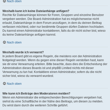
Nach oben
Weshalb kann ich keine Dateianhänge anfügen?
Rechte für Dateianhänge können für Foren, Gruppen und einzelne Benutzer
vergeben werden. Die Board-Administration hat es möglicherweise nicht
erlaubt, Dateianhänge in dem Forum anzufügen, in dem du deinen Beitrag
verfassen möchtest, oder nur bestimmte Gruppen dürfen Dateien hochladen.
Du kannst einen Administrator kontaktieren, falls du dir nicht sicher bist, wieso
du keine Dateianhänge anfügen kannst.
Nach oben
Weshalb wurde ich verwarnt?
In jedem Board gibt es eigene Regeln, die meistens von der Administration
festgelegt werden. Wenn du gegen eine dieser Regeln verstoßen hast, kann
sie dir eine Verwarnung erteilen. Bitte beachte, dass dies die Entscheidung der
Administration dieses Boards ist und phpBB Limited nichts mit dieser
Verwarnung zu tun hat. Kontaktiere einen Administrator, sofern du die nicht
sicher bist, wieso du verwarnt wurdest.
Nach oben
Wie kann ich Beiträge den Moderatoren melden?
Wenn ein Administrator die entsprechenden Berechtigungen vergeben hat,
siehst du eine Schaltfläche in der Nähe des Beitrags, um diesen zu melden.
Du wirst dann durch die weiteren Schritte geführt.