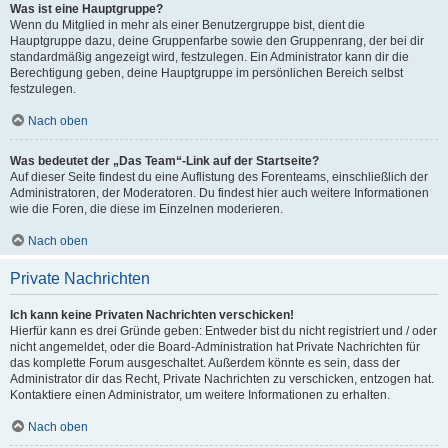
Was ist eine Hauptgruppe?
Wenn du Mitglied in mehr als einer Benutzergruppe bist, dient die
Hauptgruppe dazu, deine Gruppenfarbe sowie den Gruppenrang, der bei dir
standardmäßig angezeigt wird, festzulegen. Ein Administrator kann dir die
Berechtigung geben, deine Hauptgruppe im persönlichen Bereich selbst
festzulegen.
Nach oben
Was bedeutet der „Das Team“-Link auf der Startseite?
Auf dieser Seite findest du eine Auflistung des Forenteams, einschließlich der
Administratoren, der Moderatoren. Du findest hier auch weitere Informationen
wie die Foren, die diese im Einzelnen moderieren.
Nach oben
Private Nachrichten
Ich kann keine Privaten Nachrichten verschicken!
Hierfür kann es drei Gründe geben: Entweder bist du nicht registriert und / oder
nicht angemeldet, oder die Board-Administration hat Private Nachrichten für
das komplette Forum ausgeschaltet. Außerdem könnte es sein, dass der
Administrator dir das Recht, Private Nachrichten zu verschicken, entzogen hat.
Kontaktiere einen Administrator, um weitere Informationen zu erhalten.
Nach oben