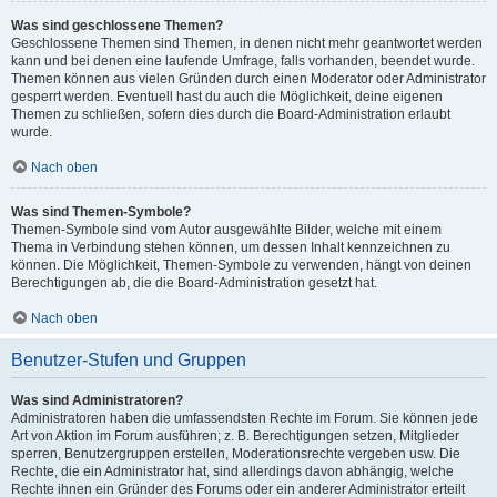
Was sind geschlossene Themen?
Geschlossene Themen sind Themen, in denen nicht mehr geantwortet werden
kann und bei denen eine laufende Umfrage, falls vorhanden, beendet wurde.
Themen können aus vielen Gründen durch einen Moderator oder Administrator
gesperrt werden. Eventuell hast du auch die Möglichkeit, deine eigenen
Themen zu schließen, sofern dies durch die Board-Administration erlaubt
wurde.
Nach oben
Was sind Themen-Symbole?
Themen-Symbole sind vom Autor ausgewählte Bilder, welche mit einem
Thema in Verbindung stehen können, um dessen Inhalt kennzeichnen zu
können. Die Möglichkeit, Themen-Symbole zu verwenden, hängt von deinen
Berechtigungen ab, die die Board-Administration gesetzt hat.
Nach oben
Benutzer-Stufen und Gruppen
Was sind Administratoren?
Administratoren haben die umfassendsten Rechte im Forum. Sie können jede
Art von Aktion im Forum ausführen; z. B. Berechtigungen setzen, Mitglieder
sperren, Benutzergruppen erstellen, Moderationsrechte vergeben usw. Die
Rechte, die ein Administrator hat, sind allerdings davon abhängig, welche
Rechte ihnen ein Gründer des Forums oder ein anderer Administrator erteilt