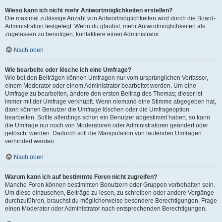
Wieso kann ich nicht mehr Antwortmöglichkeiten erstellen?
Die maximal zulässige Anzahl von Antwortmöglichkeiten wird durch die Board-
Administration festgelegt. Wenn du glaubst, mehr Antwortmöglichkeiten als
zugelassen zu benötigen, kontaktiere einen Administrator.
Nach oben
Wie bearbeite oder lösche ich eine Umfrage?
Wie bei den Beiträgen können Umfragen nur vom ursprünglichen Verfasser,
einem Moderator oder einem Administrator bearbeitet werden. Um eine
Umfrage zu bearbeiten, ändere den ersten Beitrag des Themas; dieser ist
immer mit der Umfrage verknüpft. Wenn niemand eine Stimme abgegeben hat,
dann können Benutzer die Umfrage löschen oder die Umfrageoption
bearbeiten. Sollte allerdings schon ein Benutzer abgestimmt haben, so kann
die Umfrage nur noch von Moderatoren oder Administratoren geändert oder
gelöscht werden. Dadurch soll die Manipulation von laufenden Umfragen
verhindert werden.
Nach oben
Warum kann ich auf bestimmte Foren nicht zugreifen?
Manche Foren können bestimmten Benutzern oder Gruppen vorbehalten sein.
Um diese einzusehen, Beiträge zu lesen, zu schreiben oder andere Vorgänge
durchzuführen, brauchst du möglicherweise besondere Berechtigungen. Frage
einen Moderator oder Administrator nach entsprechenden Berechtigungen.