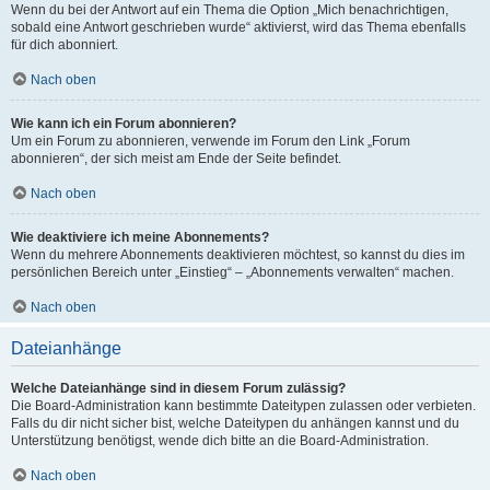
Wenn du bei der Antwort auf ein Thema die Option „Mich benachrichtigen,
sobald eine Antwort geschrieben wurde“ aktivierst, wird das Thema ebenfalls
für dich abonniert.
Nach oben
Wie kann ich ein Forum abonnieren?
Um ein Forum zu abonnieren, verwende im Forum den Link „Forum
abonnieren“, der sich meist am Ende der Seite befindet.
Nach oben
Wie deaktiviere ich meine Abonnements?
Wenn du mehrere Abonnements deaktivieren möchtest, so kannst du dies im
persönlichen Bereich unter „Einstieg“ – „Abonnements verwalten“ machen.
Nach oben
Dateianhänge
Welche Dateianhänge sind in diesem Forum zulässig?
Die Board-Administration kann bestimmte Dateitypen zulassen oder verbieten.
Falls du dir nicht sicher bist, welche Dateitypen du anhängen kannst und du
Unterstützung benötigst, wende dich bitte an die Board-Administration.
Nach oben