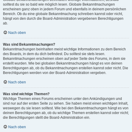
solltest du sie so bald wie möglich lesen. Globale Bekanntmachungen
erscheinen ganz oben in jedem Forum und ebenfalls in deinem persönlichen
Bereich. Ob du eine globale Bekanntmachung schreiben kannst oder nicht,
hängt von den durch die Board-Administration vergebenen Berechtigungen
ab.
Nach oben
Was sind Bekanntmachungen?
Bekanntmachungen beinhalten meist wichtige Informationen zu dem Bereich
des Boards, in dem du dich befindest. Du solltest sie stets lesen.
Bekanntmachungen erscheinen oben auf jeder Seite des Forums, in dem sie
erstellt wurden. Wie bei globalen Bekanntmachungen hängt es von deinen
Berechtigungen ab, ob du Bekanntmachungen erstellen kannst oder nicht. Die
Berechtigungen werden von der Board-Administration vergeben.
Nach oben
Was sind wichtige Themen?
Wichtige Themen eines Forums erscheinen unter den Ankündigungen und
sind nur auf der ersten Seite zu sehen. Sie haben meist einen wichtigen Inhalt,
weswegen du sie lesen solltest. Wie bei den Bekanntmachungen hängt es von
deinen Berechtigungen ab, ob du wichtige Themen erstellen kannst oder nicht;
die Berechtigungen stellt die Board-Administration ein.
Nach oben