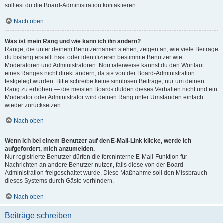
solltest du die Board-Administration kontaktieren.
Nach oben
Was ist mein Rang und wie kann ich ihn ändern?
Ränge, die unter deinem Benutzernamen stehen, zeigen an, wie viele Beiträge
du bislang erstellt hast oder identifizieren bestimmte Benutzer wie
Moderatoren und Administratoren. Normalerweise kannst du den Wortlaut
eines Ranges nicht direkt ändern, da sie von der Board-Administration
festgelegt wurden. Bitte schreibe keine sinnlosen Beiträge, nur um deinen
Rang zu erhöhen — die meisten Boards dulden dieses Verhalten nicht und ein
Moderator oder Administrator wird deinen Rang unter Umständen einfach
wieder zurücksetzen.
Nach oben
Wenn ich bei einem Benutzer auf den E-Mail-Link klicke, werde ich
aufgefordert, mich anzumelden.
Nur registrierte Benutzer dürfen die foreninterne E-Mail-Funktion für
Nachrichten an andere Benutzer nutzen, falls diese von der Board-
Administration freigeschaltet wurde. Diese Maßnahme soll den Missbrauch
dieses Systems durch Gäste verhindern.
Nach oben
Beiträge schreiben