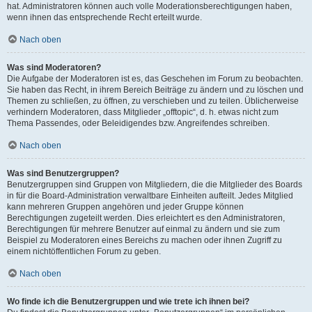
hat. Administratoren können auch volle Moderationsberechtigungen haben,
wenn ihnen das entsprechende Recht erteilt wurde.
Nach oben
Was sind Moderatoren?
Die Aufgabe der Moderatoren ist es, das Geschehen im Forum zu beobachten.
Sie haben das Recht, in ihrem Bereich Beiträge zu ändern und zu löschen und
Themen zu schließen, zu öffnen, zu verschieben und zu teilen. Üblicherweise
verhindern Moderatoren, dass Mitglieder „offtopic“, d. h. etwas nicht zum
Thema Passendes, oder Beleidigendes bzw. Angreifendes schreiben.
Nach oben
Was sind Benutzergruppen?
Benutzergruppen sind Gruppen von Mitgliedern, die die Mitglieder des Boards
in für die Board-Administration verwaltbare Einheiten aufteilt. Jedes Mitglied
kann mehreren Gruppen angehören und jeder Gruppe können
Berechtigungen zugeteilt werden. Dies erleichtert es den Administratoren,
Berechtigungen für mehrere Benutzer auf einmal zu ändern und sie zum
Beispiel zu Moderatoren eines Bereichs zu machen oder ihnen Zugriff zu
einem nichtöffentlichen Forum zu geben.
Nach oben
Wo finde ich die Benutzergruppen und wie trete ich ihnen bei?