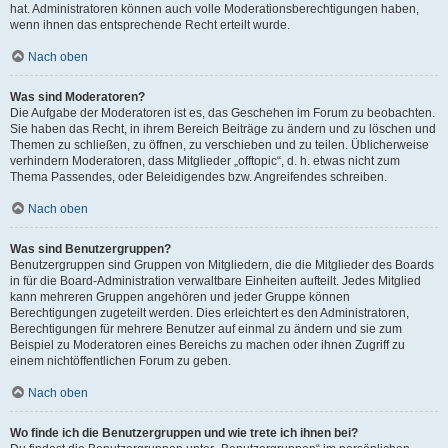
hat. Administratoren können auch volle Moderationsberechtigungen haben,
wenn ihnen das entsprechende Recht erteilt wurde.
Nach oben
Was sind Moderatoren?
Die Aufgabe der Moderatoren ist es, das Geschehen im Forum zu beobachten.
Sie haben das Recht, in ihrem Bereich Beiträge zu ändern und zu löschen und
Themen zu schließen, zu öffnen, zu verschieben und zu teilen. Üblicherweise
verhindern Moderatoren, dass Mitglieder „offtopic“, d. h. etwas nicht zum
Thema Passendes, oder Beleidigendes bzw. Angreifendes schreiben.
Nach oben
Was sind Benutzergruppen?
Benutzergruppen sind Gruppen von Mitgliedern, die die Mitglieder des Boards
in für die Board-Administration verwaltbare Einheiten aufteilt. Jedes Mitglied
kann mehreren Gruppen angehören und jeder Gruppe können
Berechtigungen zugeteilt werden. Dies erleichtert es den Administratoren,
Berechtigungen für mehrere Benutzer auf einmal zu ändern und sie zum
Beispiel zu Moderatoren eines Bereichs zu machen oder ihnen Zugriff zu
einem nichtöffentlichen Forum zu geben.
Nach oben
Wo finde ich die Benutzergruppen und wie trete ich ihnen bei?