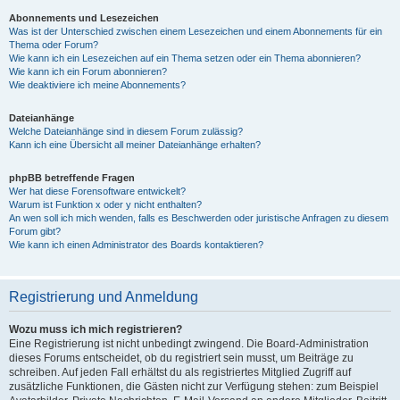
Abonnements und Lesezeichen
Was ist der Unterschied zwischen einem Lesezeichen und einem Abonnements für ein
Thema oder Forum?
Wie kann ich ein Lesezeichen auf ein Thema setzen oder ein Thema abonnieren?
Wie kann ich ein Forum abonnieren?
Wie deaktiviere ich meine Abonnements?
Dateianhänge
Welche Dateianhänge sind in diesem Forum zulässig?
Kann ich eine Übersicht all meiner Dateianhänge erhalten?
phpBB betreffende Fragen
Wer hat diese Forensoftware entwickelt?
Warum ist Funktion x oder y nicht enthalten?
An wen soll ich mich wenden, falls es Beschwerden oder juristische Anfragen zu diesem
Forum gibt?
Wie kann ich einen Administrator des Boards kontaktieren?
Registrierung und Anmeldung
Wozu muss ich mich registrieren?
Eine Registrierung ist nicht unbedingt zwingend. Die Board-Administration
dieses Forums entscheidet, ob du registriert sein musst, um Beiträge zu
schreiben. Auf jeden Fall erhältst du als registriertes Mitglied Zugriff auf
zusätzliche Funktionen, die Gästen nicht zur Verfügung stehen: zum Beispiel