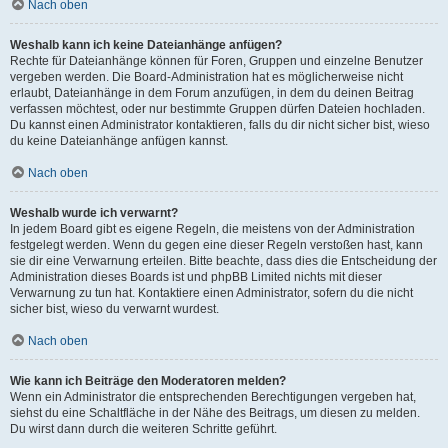
Nach oben
Weshalb kann ich keine Dateianhänge anfügen?
Rechte für Dateianhänge können für Foren, Gruppen und einzelne Benutzer
vergeben werden. Die Board-Administration hat es möglicherweise nicht
erlaubt, Dateianhänge in dem Forum anzufügen, in dem du deinen Beitrag
verfassen möchtest, oder nur bestimmte Gruppen dürfen Dateien hochladen.
Du kannst einen Administrator kontaktieren, falls du dir nicht sicher bist, wieso
du keine Dateianhänge anfügen kannst.
Nach oben
Weshalb wurde ich verwarnt?
In jedem Board gibt es eigene Regeln, die meistens von der Administration
festgelegt werden. Wenn du gegen eine dieser Regeln verstoßen hast, kann
sie dir eine Verwarnung erteilen. Bitte beachte, dass dies die Entscheidung der
Administration dieses Boards ist und phpBB Limited nichts mit dieser
Verwarnung zu tun hat. Kontaktiere einen Administrator, sofern du die nicht
sicher bist, wieso du verwarnt wurdest.
Nach oben
Wie kann ich Beiträge den Moderatoren melden?
Wenn ein Administrator die entsprechenden Berechtigungen vergeben hat,
siehst du eine Schaltfläche in der Nähe des Beitrags, um diesen zu melden.
Du wirst dann durch die weiteren Schritte geführt.