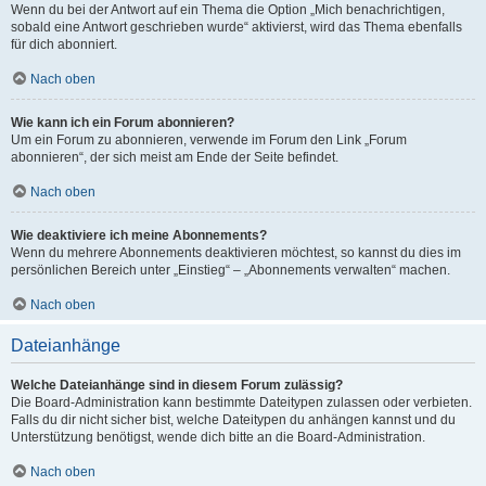
Wenn du bei der Antwort auf ein Thema die Option „Mich benachrichtigen,
sobald eine Antwort geschrieben wurde“ aktivierst, wird das Thema ebenfalls
für dich abonniert.
Nach oben
Wie kann ich ein Forum abonnieren?
Um ein Forum zu abonnieren, verwende im Forum den Link „Forum
abonnieren“, der sich meist am Ende der Seite befindet.
Nach oben
Wie deaktiviere ich meine Abonnements?
Wenn du mehrere Abonnements deaktivieren möchtest, so kannst du dies im
persönlichen Bereich unter „Einstieg“ – „Abonnements verwalten“ machen.
Nach oben
Dateianhänge
Welche Dateianhänge sind in diesem Forum zulässig?
Die Board-Administration kann bestimmte Dateitypen zulassen oder verbieten.
Falls du dir nicht sicher bist, welche Dateitypen du anhängen kannst und du
Unterstützung benötigst, wende dich bitte an die Board-Administration.
Nach oben