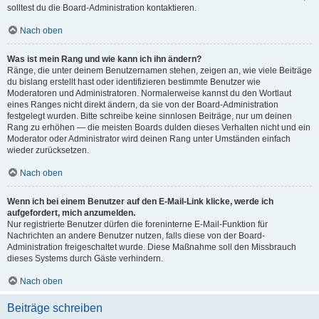
solltest du die Board-Administration kontaktieren.
Nach oben
Was ist mein Rang und wie kann ich ihn ändern?
Ränge, die unter deinem Benutzernamen stehen, zeigen an, wie viele Beiträge
du bislang erstellt hast oder identifizieren bestimmte Benutzer wie
Moderatoren und Administratoren. Normalerweise kannst du den Wortlaut
eines Ranges nicht direkt ändern, da sie von der Board-Administration
festgelegt wurden. Bitte schreibe keine sinnlosen Beiträge, nur um deinen
Rang zu erhöhen — die meisten Boards dulden dieses Verhalten nicht und ein
Moderator oder Administrator wird deinen Rang unter Umständen einfach
wieder zurücksetzen.
Nach oben
Wenn ich bei einem Benutzer auf den E-Mail-Link klicke, werde ich
aufgefordert, mich anzumelden.
Nur registrierte Benutzer dürfen die foreninterne E-Mail-Funktion für
Nachrichten an andere Benutzer nutzen, falls diese von der Board-
Administration freigeschaltet wurde. Diese Maßnahme soll den Missbrauch
dieses Systems durch Gäste verhindern.
Nach oben
Beiträge schreiben