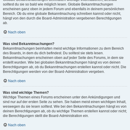
solltest du sie so bald wie möglich lesen. Globale Bekanntmachungen
erscheinen ganz oben in jedem Forum und ebenfalls in deinem persönlichen
Bereich. Ob du eine globale Bekanntmachung schreiben kannst oder nicht,
hängt von den durch die Board-Administration vergebenen Berechtigungen
ab.
Nach oben
Was sind Bekanntmachungen?
Bekanntmachungen beinhalten meist wichtige Informationen zu dem Bereich
des Boards, in dem du dich befindest. Du solltest sie stets lesen.
Bekanntmachungen erscheinen oben auf jeder Seite des Forums, in dem sie
erstellt wurden. Wie bei globalen Bekanntmachungen hängt es von deinen
Berechtigungen ab, ob du Bekanntmachungen erstellen kannst oder nicht. Die
Berechtigungen werden von der Board-Administration vergeben.
Nach oben
Was sind wichtige Themen?
Wichtige Themen eines Forums erscheinen unter den Ankündigungen und
sind nur auf der ersten Seite zu sehen. Sie haben meist einen wichtigen Inhalt,
weswegen du sie lesen solltest. Wie bei den Bekanntmachungen hängt es von
deinen Berechtigungen ab, ob du wichtige Themen erstellen kannst oder nicht;
die Berechtigungen stellt die Board-Administration ein.
Nach oben