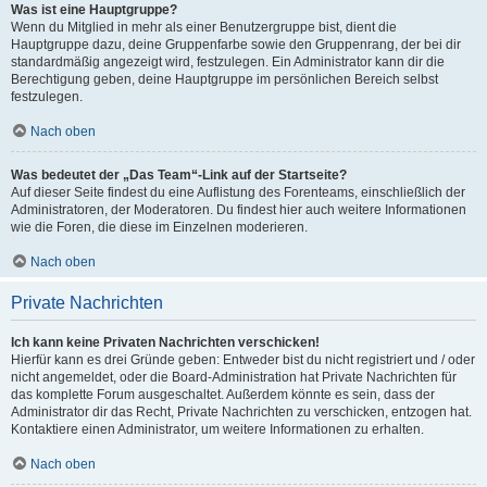
Was ist eine Hauptgruppe?
Wenn du Mitglied in mehr als einer Benutzergruppe bist, dient die
Hauptgruppe dazu, deine Gruppenfarbe sowie den Gruppenrang, der bei dir
standardmäßig angezeigt wird, festzulegen. Ein Administrator kann dir die
Berechtigung geben, deine Hauptgruppe im persönlichen Bereich selbst
festzulegen.
Nach oben
Was bedeutet der „Das Team“-Link auf der Startseite?
Auf dieser Seite findest du eine Auflistung des Forenteams, einschließlich der
Administratoren, der Moderatoren. Du findest hier auch weitere Informationen
wie die Foren, die diese im Einzelnen moderieren.
Nach oben
Private Nachrichten
Ich kann keine Privaten Nachrichten verschicken!
Hierfür kann es drei Gründe geben: Entweder bist du nicht registriert und / oder
nicht angemeldet, oder die Board-Administration hat Private Nachrichten für
das komplette Forum ausgeschaltet. Außerdem könnte es sein, dass der
Administrator dir das Recht, Private Nachrichten zu verschicken, entzogen hat.
Kontaktiere einen Administrator, um weitere Informationen zu erhalten.
Nach oben