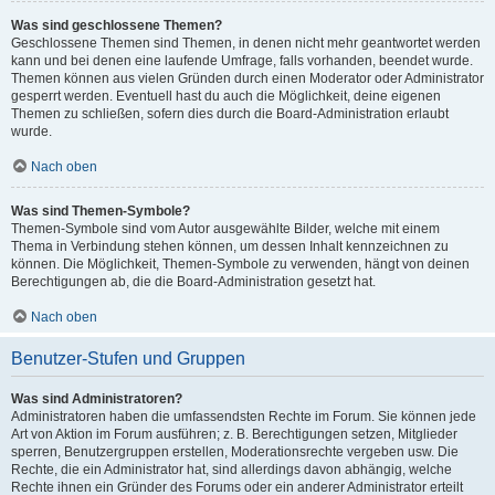
Was sind geschlossene Themen?
Geschlossene Themen sind Themen, in denen nicht mehr geantwortet werden
kann und bei denen eine laufende Umfrage, falls vorhanden, beendet wurde.
Themen können aus vielen Gründen durch einen Moderator oder Administrator
gesperrt werden. Eventuell hast du auch die Möglichkeit, deine eigenen
Themen zu schließen, sofern dies durch die Board-Administration erlaubt
wurde.
Nach oben
Was sind Themen-Symbole?
Themen-Symbole sind vom Autor ausgewählte Bilder, welche mit einem
Thema in Verbindung stehen können, um dessen Inhalt kennzeichnen zu
können. Die Möglichkeit, Themen-Symbole zu verwenden, hängt von deinen
Berechtigungen ab, die die Board-Administration gesetzt hat.
Nach oben
Benutzer-Stufen und Gruppen
Was sind Administratoren?
Administratoren haben die umfassendsten Rechte im Forum. Sie können jede
Art von Aktion im Forum ausführen; z. B. Berechtigungen setzen, Mitglieder
sperren, Benutzergruppen erstellen, Moderationsrechte vergeben usw. Die
Rechte, die ein Administrator hat, sind allerdings davon abhängig, welche
Rechte ihnen ein Gründer des Forums oder ein anderer Administrator erteilt