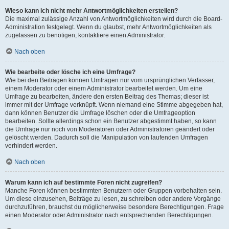
Wieso kann ich nicht mehr Antwortmöglichkeiten erstellen?
Die maximal zulässige Anzahl von Antwortmöglichkeiten wird durch die Board-
Administration festgelegt. Wenn du glaubst, mehr Antwortmöglichkeiten als
zugelassen zu benötigen, kontaktiere einen Administrator.
Nach oben
Wie bearbeite oder lösche ich eine Umfrage?
Wie bei den Beiträgen können Umfragen nur vom ursprünglichen Verfasser,
einem Moderator oder einem Administrator bearbeitet werden. Um eine
Umfrage zu bearbeiten, ändere den ersten Beitrag des Themas; dieser ist
immer mit der Umfrage verknüpft. Wenn niemand eine Stimme abgegeben hat,
dann können Benutzer die Umfrage löschen oder die Umfrageoption
bearbeiten. Sollte allerdings schon ein Benutzer abgestimmt haben, so kann
die Umfrage nur noch von Moderatoren oder Administratoren geändert oder
gelöscht werden. Dadurch soll die Manipulation von laufenden Umfragen
verhindert werden.
Nach oben
Warum kann ich auf bestimmte Foren nicht zugreifen?
Manche Foren können bestimmten Benutzern oder Gruppen vorbehalten sein.
Um diese einzusehen, Beiträge zu lesen, zu schreiben oder andere Vorgänge
durchzuführen, brauchst du möglicherweise besondere Berechtigungen. Frage
einen Moderator oder Administrator nach entsprechenden Berechtigungen.